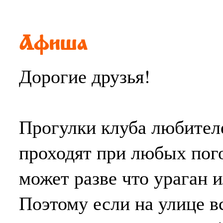
Афиша
Дорогие друзья!
Прогулки клуба любител
проходят при любых пог
может разве что ураган 
Поэтому если на улице в