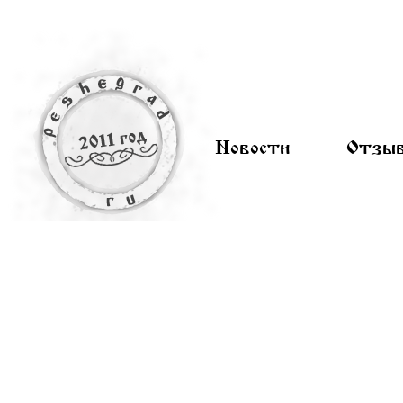
Новости
Отзы