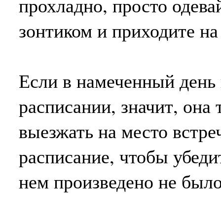
прохладно, просто одева
зонтиком и приходите н
Если в намеченный день 
расписании, значит, она 
выезжать на место встре
расписание, чтобы убеди
нем произведено не было