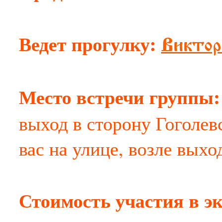
Ведет прогулку:
Виктор
Место встречи группы
выход в сторону Гоголевс
вас на улице, возле выхо
Стоимость участия в э