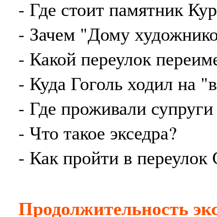
- Где стоит памятник Кур
- Зачем "Дому художник
- Какой переулок переим
- Куда Гоголь ходил на "
- Где проживали супруг
- Что такое экседра?
- Как пройти в переулок
Продолжительность эк