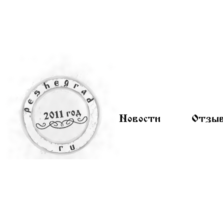
Новости
Отзы