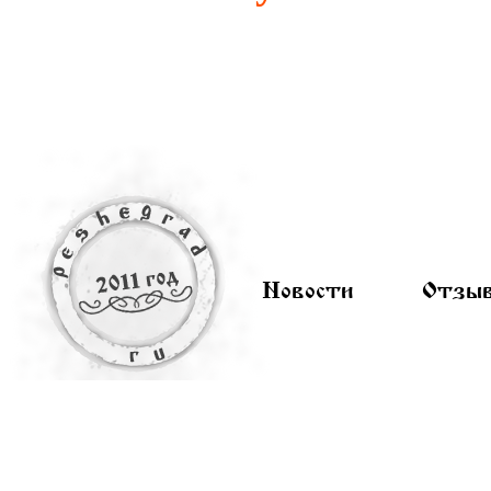
Новости
Отзы