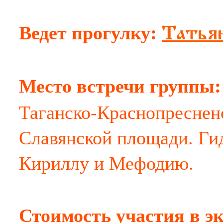
Ведет прогулку:
Татьян
Место встречи группы
Таганско-Краснопресненс
Славянской площади. Гид
Кириллу и Мефодию.
Стоимость участия в э